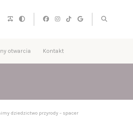
ny otwarcia
Kontakt
imy dziedzictwo przyrody – spacer