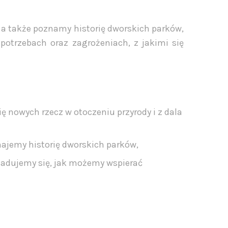
a także poznamy historię dworskich parków,
potrzebach oraz zagrożeniach, z jakimi się
 nowych rzecz w otoczeniu przyrody i z dala
ajemy historię dworskich parków,
iadujemy się, jak możemy wspierać