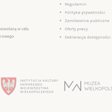
Regulamin
Polityka prywatności
Zamówienia publiczne
Oferty pracy
 powołaną w celu
turowego
Deklaracja dostępności