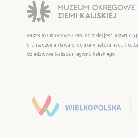
Muzeum Okręgowe Ziemi Kaliskiej jest instytucją
gromadzenia i trwałej ochrony naturalnego i kul
dziedzictwa Kalisza i regionu kaliskiego