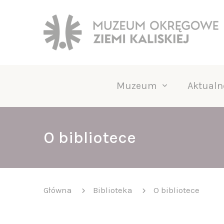
Muzeum
Aktualn
O bibliotece
Główna
Biblioteka
O bibliotece