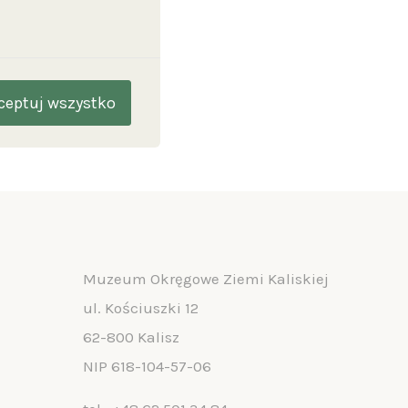
ceptuj wszystko
Muzeum Okręgowe Ziemi Kaliskiej
ul. Kościuszki 12
62-800 Kalisz
NIP 618-104-57-06