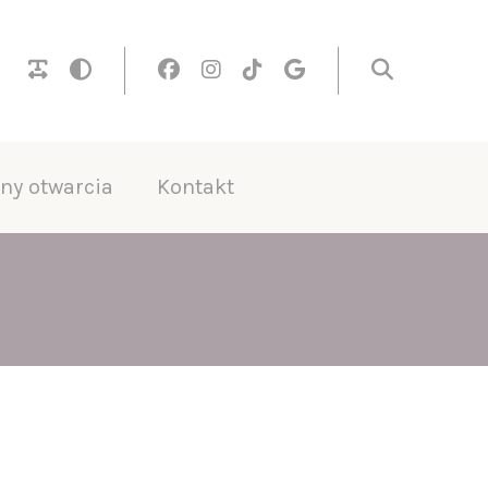
ny otwarcia
Kontakt