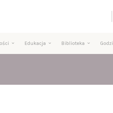
ości
Edukacja
Biblioteka
Godzi