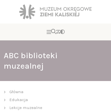
ABC biblioteki
muzealnej
Główna
Edukacja
Lekcje muzealne