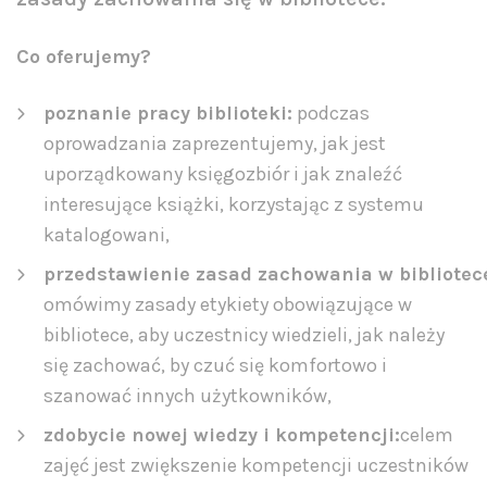
Co oferujemy?
poznanie pracy biblioteki:
podczas
oprowadzania zaprezentujemy, jak jest
uporządkowany księgozbiór i jak znaleźć
interesujące książki, korzystając z systemu
katalogowani,
przedstawienie zasad zachowania w bibliotec
omówimy zasady etykiety obowiązujące w
bibliotece, aby uczestnicy wiedzieli, jak należy
się zachować, by czuć się komfortowo i
szanować innych użytkowników,
zdobycie nowej wiedzy i kompetencji:
celem
zajęć jest zwiększenie kompetencji uczestników