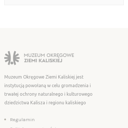
Muzeum Okręgowe Ziemi Kaliskiej jest
instytucją powołaną w celu gromadzenia i
trwałej ochrony naturalnego i kulturowego
dziedzictwa Kalisza i regionu kaliskiego
Regulamin