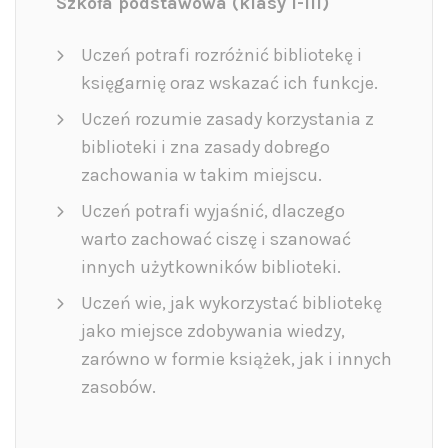
Szkoła podstawowa (klasy I-III)
Uczeń potrafi rozróżnić bibliotekę i
księgarnię oraz wskazać ich funkcje.
Uczeń rozumie zasady korzystania z
biblioteki i zna zasady dobrego
zachowania w takim miejscu.
Uczeń potrafi wyjaśnić, dlaczego
warto zachować ciszę i szanować
innych użytkowników biblioteki.
Uczeń wie, jak wykorzystać bibliotekę
jako miejsce zdobywania wiedzy,
zarówno w formie książek, jak i innych
zasobów.