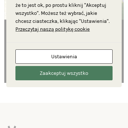
że to jest ok, po prostu kliknij "Akceptuj
wszystko". Możesz też wybrać, jakie
chcesz ciasteczka, klikając "Ustawienia".
Przeczytaj naszą politykę cookie
Ustawienia
Zaakceptuj wszystko