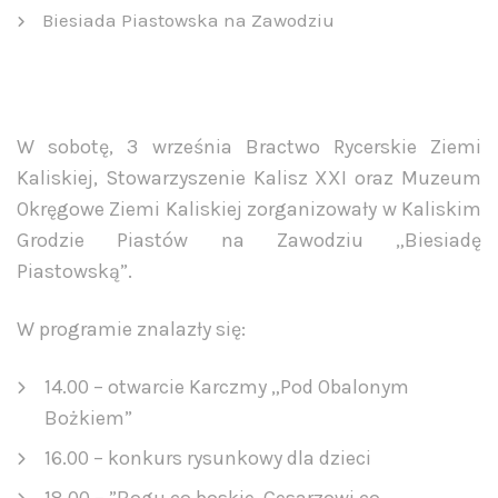
Biesiada Piastowska na Zawodziu
W sobotę, 3 września Bractwo Rycerskie Ziemi
Kaliskiej, Stowarzyszenie Kalisz XXI oraz Muzeum
Okręgowe Ziemi Kaliskiej zorganizowały w Kaliskim
Grodzie Piastów na Zawodziu „Biesiadę
Piastowską”.
W programie znalazły się:
14.00 – otwarcie Karczmy „Pod Obalonym
Bożkiem”
16.00 – konkurs rysunkowy dla dzieci