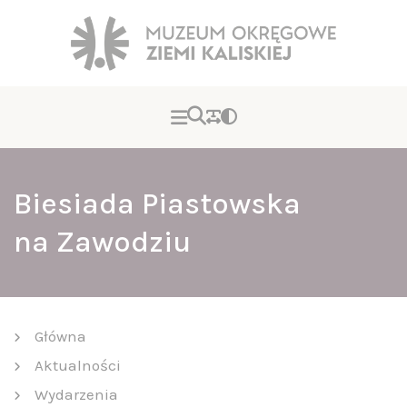
Biesiada Piastowska
na Zawodziu
Główna
Aktualności
Wydarzenia