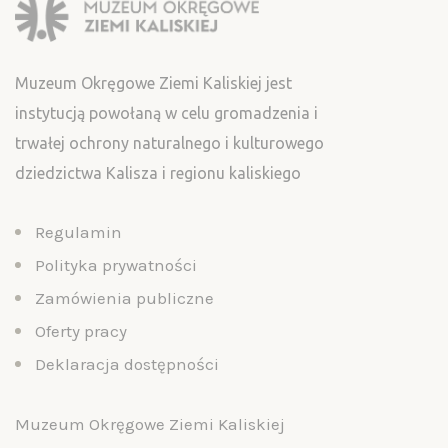
Muzeum Okręgowe Ziemi Kaliskiej jest
instytucją powołaną w celu gromadzenia i
trwałej ochrony naturalnego i kulturowego
dziedzictwa Kalisza i regionu kaliskiego
Regulamin
Polityka prywatności
Zamówienia publiczne
Oferty pracy
Deklaracja dostępności
Muzeum Okręgowe Ziemi Kaliskiej