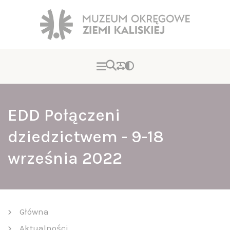
EDD Połączeni
dziedzictwem - 9-18
września 2022
Główna
Aktualności