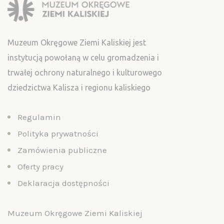
Muzeum Okręgowe Ziemi Kaliskiej jest
instytucją powołaną w celu gromadzenia i
trwałej ochrony naturalnego i kulturowego
dziedzictwa Kalisza i regionu kaliskiego
Regulamin
Polityka prywatności
Zamówienia publiczne
Oferty pracy
Deklaracja dostępności
Muzeum Okręgowe Ziemi Kaliskiej