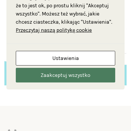
że to jest ok, po prostu kliknij "Akceptuj
wszystko". Możesz też wybrać, jakie
chcesz ciasteczka, klikając "Ustawienia".
Przeczytaj naszą politykę cookie
Ustawienia
Zaakceptuj wszystko