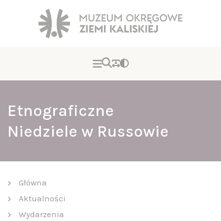
Etnograficzne
Niedziele w Russowie
Główna
Aktualności
Wydarzenia