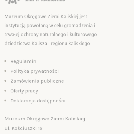
Muzeum Okręgowe Ziemi Kaliskiej jest
instytucją powołaną w celu gromadzenia i
trwałej ochrony naturalnego i kulturowego
dziedzictwa Kalisza i regionu kaliskiego
Regulamin
Polityka prywatności
Zamówienia publiczne
Oferty pracy
Deklaracja dostępności
Muzeum Okręgowe Ziemi Kaliskiej
ul. Kościuszki 12