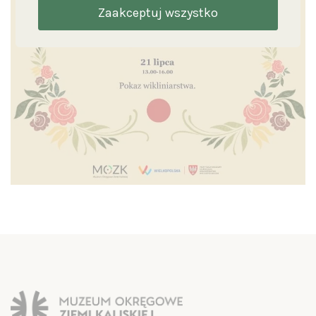
Zaakceptuj wszystko