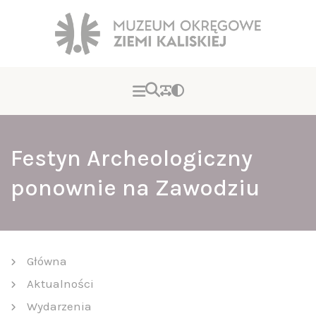
Festyn Archeologiczny
ponownie na Zawodziu
Główna
Aktualności
Wydarzenia