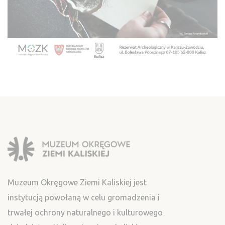
Muzeum Okręgowe Ziemi Kaliskiej jest
instytucją powołaną w celu gromadzenia i
trwałej ochrony naturalnego i kulturowego