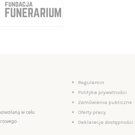
Regulamin
Polityka prywatności
Zamówienia publiczne
Oferty pracy
 powołaną w celu
turowego
Deklaracja dostępności