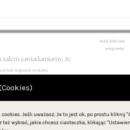
(Cookies)
cookies. Jeśli uważasz, że to jest ok, po prostu kliknij 
 też wybrać, jakie chcesz ciasteczka, klikając "Ustawien