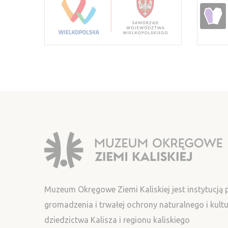
Muzeum Okręgowe Ziemi Kaliskiej jest instytucją
gromadzenia i trwałej ochrony naturalnego i kul
dziedzictwa Kalisza i regionu kaliskiego