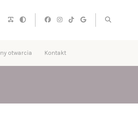
ny otwarcia
Kontakt