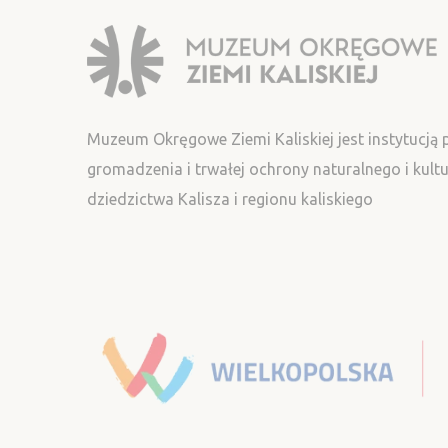
Muzeum Okręgowe Ziemi Kaliskiej jest instytucją
gromadzenia i trwałej ochrony naturalnego i kul
dziedzictwa Kalisza i regionu kaliskiego