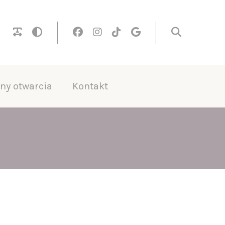
ny otwarcia
Kontakt