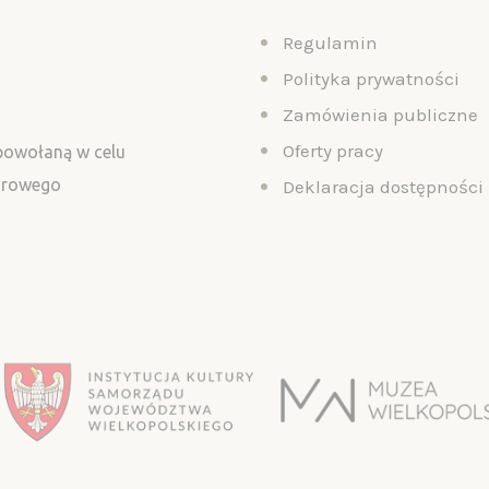
Regulamin
Polityka prywatności
Zamówienia publiczne
Oferty pracy
 powołaną w celu
turowego
Deklaracja dostępności