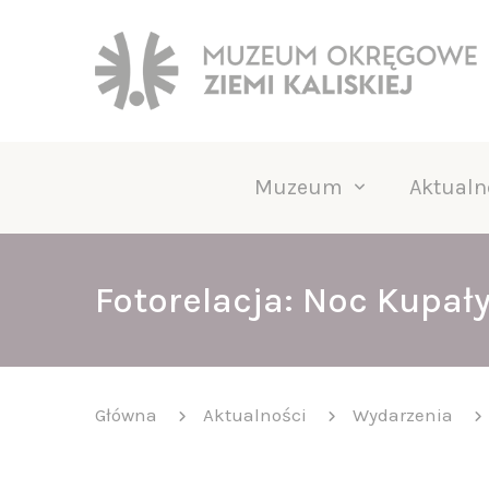
Muzeum
Aktualn
Fotorelacja: Noc Kupał
Główna
Aktualności
Wydarzenia