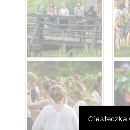
Ciasteczka 