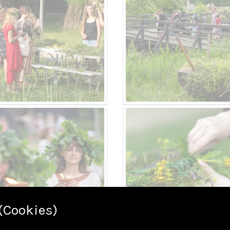
(Cookies)