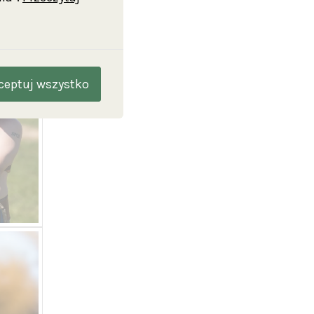
ceptuj wszystko