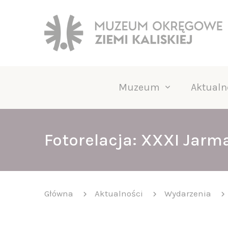
Muzeum
Aktualn
Fotorelacja: XXXI Jarm
Główna
Aktualności
Wydarzenia