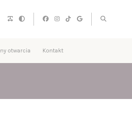
ny otwarcia
Kontakt