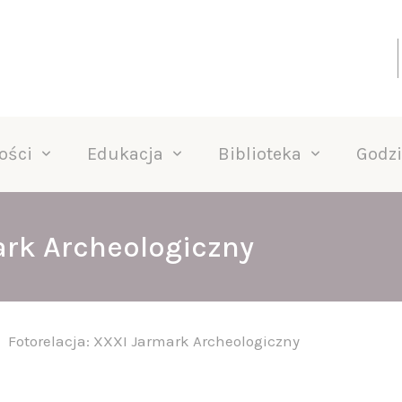
ości
Edukacja
Biblioteka
Godzi
ark Archeologiczny
Fotorelacja: XXXI Jarmark Archeologiczny