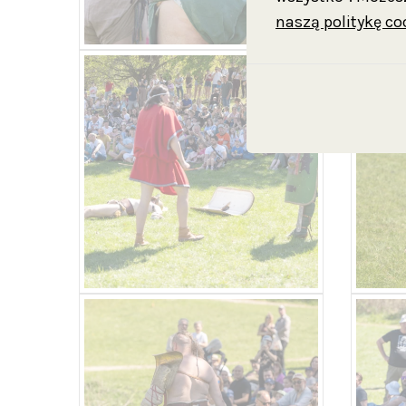
naszą politykę co