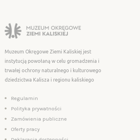
Muzeum Okręgowe Ziemi Kaliskiej jest
instytucją powołaną w celu gromadzenia i
trwałej ochrony naturalnego i kulturowego
dziedzictwa Kalisza i regionu kaliskiego
Regulamin
Polityka prywatności
Zamówienia publiczne
Oferty pracy
Deklaracja dostępności