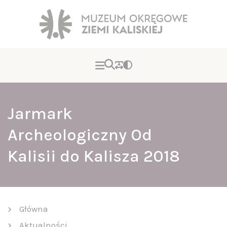
Jarmark
Archeologiczny Od
Kalisii do Kalisza 2018
Główna
Aktualności