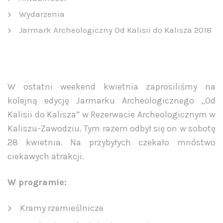
Wydarzenia
Jarmark Archeologiczny Od Kalisii do Kalisza 2018
W ostatni weekend kwietnia zaprosiliśmy na
kolejną edycję Jarmarku Archeologicznego „Od
Kalisii do Kalisza” w Rezerwacie Archeologicznym w
Kaliszu-Zawodziu. Tym razem odbył się on w sobotę
28 kwietnia. Na przybyłych czekało mnóstwo
ciekawych atrakcji.
W programie:
Kramy rzemieślnicze