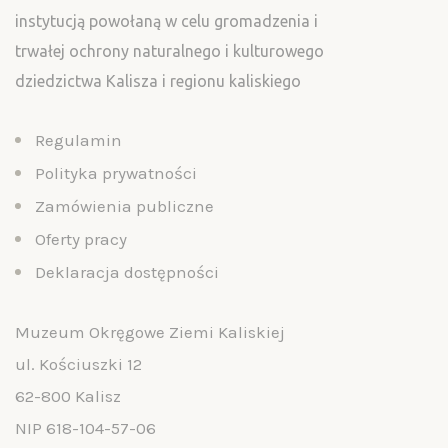
instytucją powołaną w celu gromadzenia i
trwałej ochrony naturalnego i kulturowego
dziedzictwa Kalisza i regionu kaliskiego
Regulamin
Polityka prywatności
Zamówienia publiczne
Oferty pracy
Deklaracja dostępności
Muzeum Okręgowe Ziemi Kaliskiej
ul. Kościuszki 12
62-800 Kalisz
NIP 618-104-57-06