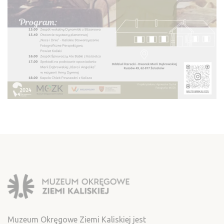
Muzeum Okręgowe Ziemi Kaliskiej jest