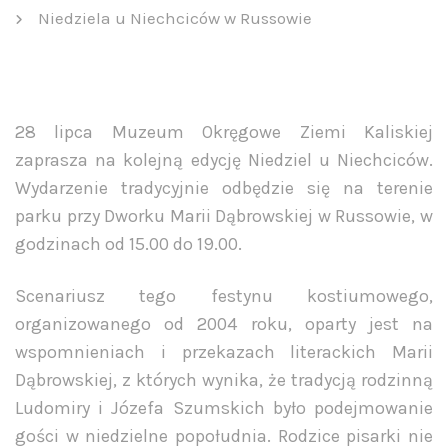
Niedziela u Niechciców w Russowie
28 lipca Muzeum Okręgowe Ziemi Kaliskiej
zaprasza na kolejną edycję Niedziel u Niechciców.
Wydarzenie tradycyjnie odbędzie się na terenie
parku przy Dworku Marii Dąbrowskiej w Russowie, w
godzinach od 15.00 do 19.00.
Scenariusz tego festynu kostiumowego,
organizowanego od 2004 roku, oparty jest na
wspomnieniach i przekazach literackich Marii
Dąbrowskiej, z których wynika, że tradycją rodzinną
Ludomiry i Józefa Szumskich było podejmowanie
gości w niedzielne popołudnia. Rodzice pisarki nie