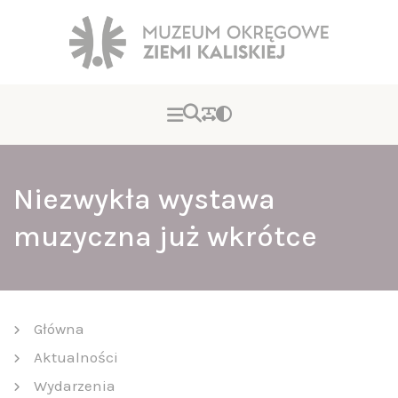
Niezwykła wystawa
muzyczna już wkrótce
Główna
Aktualności
Wydarzenia