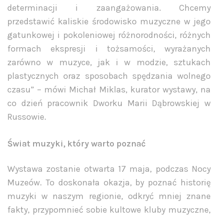
determinacji i zaangażowania. Chcemy
przedstawić kaliskie środowisko muzyczne w jego
gatunkowej i pokoleniowej różnorodności, różnych
formach ekspresji i tożsamości, wyrażanych
zarówno w muzyce, jak i w modzie, sztukach
plastycznych oraz sposobach spędzania wolnego
czasu” – mówi Michał Miklas, kurator wystawy, na
co dzień pracownik Dworku Marii Dąbrowskiej w
Russowie.
Świat muzyki, który warto poznać
Wystawa zostanie otwarta 17 maja, podczas Nocy
Muzeów. To doskonała okazja, by poznać historię
muzyki w naszym regionie, odkryć mniej znane
fakty, przypomnieć sobie kultowe kluby muzyczne,