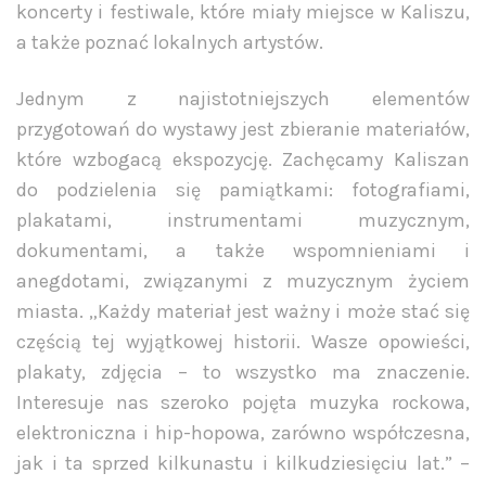
koncerty i festiwale, które miały miejsce w Kaliszu,
a także poznać lokalnych artystów.
Jednym z najistotniejszych elementów
przygotowań do wystawy jest zbieranie materiałów,
które wzbogacą ekspozycję. Zachęcamy Kaliszan
do podzielenia się pamiątkami: fotografiami,
plakatami, instrumentami muzycznym,
dokumentami, a także wspomnieniami i
anegdotami, związanymi z muzycznym życiem
miasta. „Każdy materiał jest ważny i może stać się
częścią tej wyjątkowej historii. Wasze opowieści,
plakaty, zdjęcia – to wszystko ma znaczenie.
Interesuje nas szeroko pojęta muzyka rockowa,
elektroniczna i hip-hopowa, zarówno współczesna,
jak i ta sprzed kilkunastu i kilkudziesięciu lat.” –