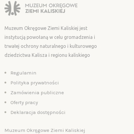
Muzeum Okręgowe Ziemi Kaliskiej jest
instytucją powołaną w celu gromadzenia i
trwałej ochrony naturalnego i kulturowego
dziedzictwa Kalisza i regionu kaliskiego
Regulamin
Polityka prywatności
Zamówienia publiczne
Oferty pracy
Deklaracja dostępności
Muzeum Okręgowe Ziemi Kaliskiej