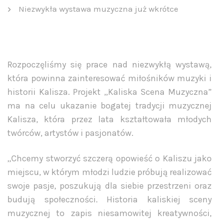
Niezwykła wystawa muzyczna już wkrótce
Rozpoczęliśmy się prace nad niezwykłą wystawą,
która powinna zainteresować miłośników muzyki i
historii Kalisza. Projekt „Kaliska Scena Muzyczna”
ma na celu ukazanie bogatej tradycji muzycznej
Kalisza, która przez lata kształtowała młodych
twórców, artystów i pasjonatów.
„Chcemy stworzyć szczerą opowieść o Kaliszu jako
miejscu, w którym młodzi ludzie próbują realizować
swoje pasje, poszukują dla siebie przestrzeni oraz
budują społeczności. Historia kaliskiej sceny
muzycznej to zapis niesamowitej kreatywności,