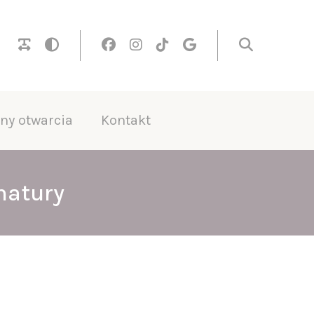
ny otwarcia
Kontakt
 natury