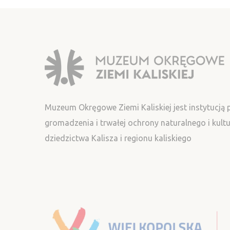
Muzeum Okręgowe Ziemi Kaliskiej jest instytucją
gromadzenia i trwałej ochrony naturalnego i kul
dziedzictwa Kalisza i regionu kaliskiego