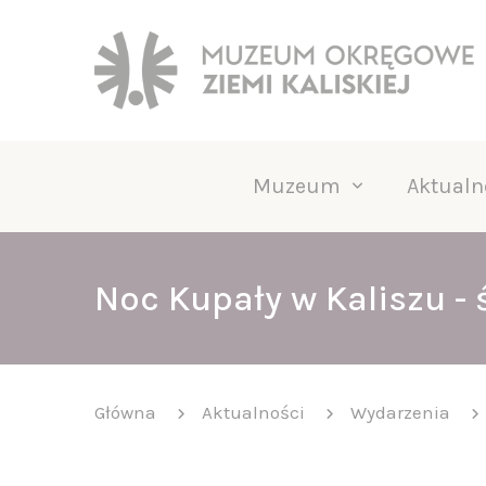
Muzeum
Aktualn
Noc Kupały w Kaliszu - 
Główna
Aktualności
Wydarzenia