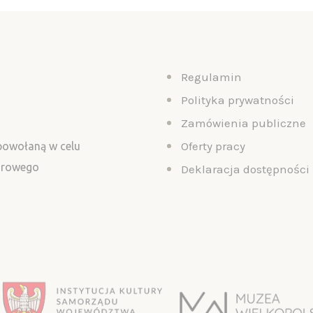
Regulamin
Polityka prywatności
Zamówienia publiczne
Oferty pracy
 powołaną w celu
turowego
Deklaracja dostępności