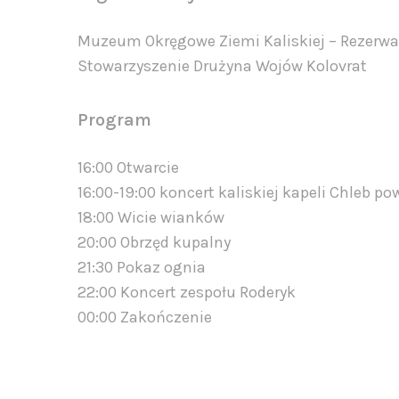
Muzeum Okręgowe Ziemi Kaliskiej – Rezerwa
Stowarzyszenie Drużyna Wojów Kolovrat
Program
16:00 Otwarcie
16:00-19:00 koncert kaliskiej kapeli Chleb p
18:00 Wicie wianków
20:00 Obrzęd kupalny
21:30 Pokaz ognia
22:00 Koncert zespołu Roderyk
00:00 Zakończenie