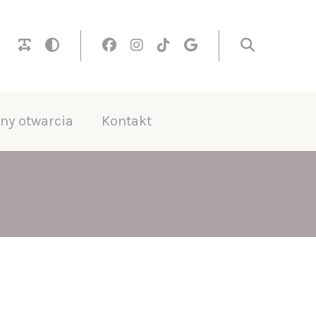
ny otwarcia
Kontakt