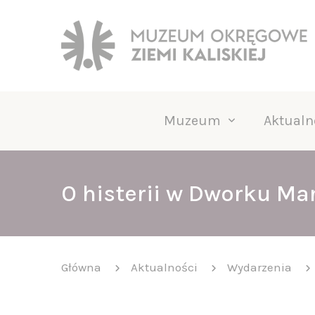
Muzeum
Aktualn
O histerii w Dworku Ma
Główna
Aktualności
Wydarzenia