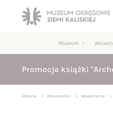
Muzeum
Aktualn
Promocja książki "Arche
Główna
Aktualności
Wydarzenia