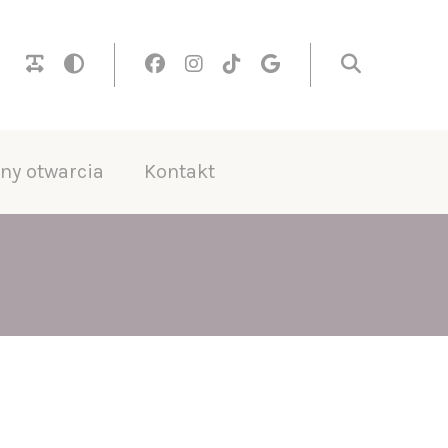
ny otwarcia
Kontakt