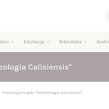
ości
Edukacja
Biblioteka
Godzi
ologia Calisiensis"
Promocja książki "Archeologia Calisiensis"