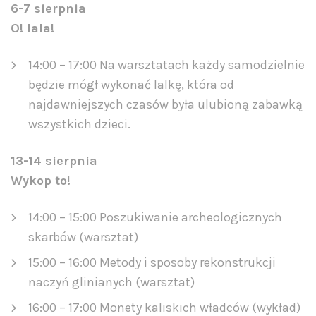
6-7 sierpnia
O! lala!
14:00 – 17:00 Na warsztatach każdy samodzielnie
będzie mógł wykonać lalkę, która od
najdawniejszych czasów była ulubioną zabawką
wszystkich dzieci.
13-14 sierpnia
Wykop to!
14:00 – 15:00 Poszukiwanie archeologicznych
skarbów (warsztat)
15:00 – 16:00 Metody i sposoby rekonstrukcji
naczyń glinianych (warsztat)
16:00 – 17:00 Monety kaliskich władców (wykład)