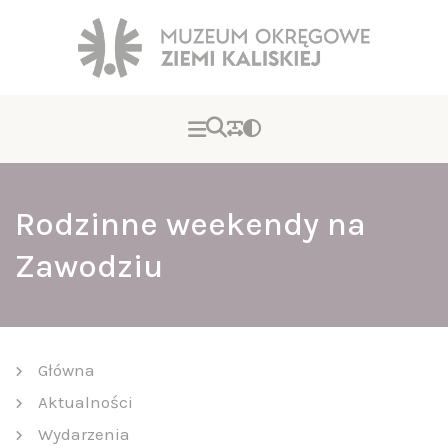
Rodzinne weekendy na
Zawodziu
Główna
Aktualności
Wydarzenia