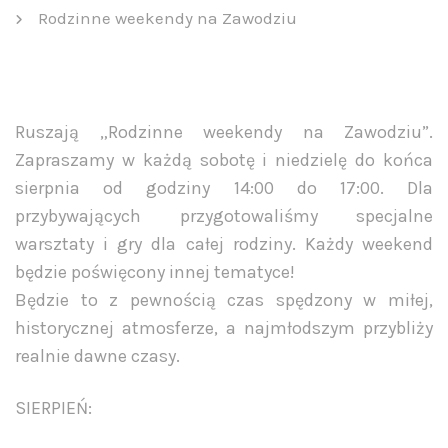
Rodzinne weekendy na Zawodziu
Ruszają „Rodzinne weekendy na Zawodziu”.
Zapraszamy w każdą sobotę i niedzielę do końca
sierpnia od godziny 14:00 do 17:00. Dla
przybywających przygotowaliśmy specjalne
warsztaty i gry dla całej rodziny. Każdy weekend
będzie poświęcony innej tematyce!
Będzie to z pewnością czas spędzony w miłej,
historycznej atmosferze, a najmłodszym przybliży
realnie dawne czasy.
SIERPIEŃ: