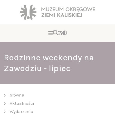
Rodzinne weekendy na
Zawodziu - lipiec
Główna
Aktualności
Wydarzenia