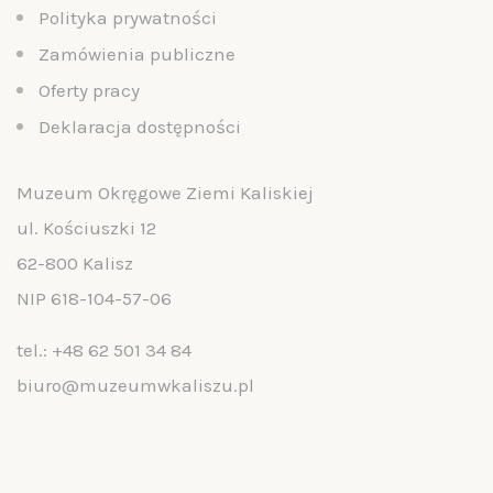
Polityka prywatności
Zamówienia publiczne
Oferty pracy
Deklaracja dostępności
Muzeum Okręgowe Ziemi Kaliskiej
ul. Kościuszki 12
62-800 Kalisz
NIP 618-104-57-06
tel.:
+48 62 501 34 84
biuro@muzeumwkaliszu.pl