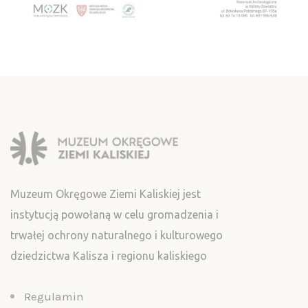
Muzeum Okręgowe Ziemi Kaliskiej jest
instytucją powołaną w celu gromadzenia i
trwałej ochrony naturalnego i kulturowego
dziedzictwa Kalisza i regionu kaliskiego
Regulamin