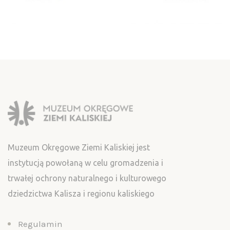
Muzeum Okręgowe Ziemi Kaliskiej jest
instytucją powołaną w celu gromadzenia i
trwałej ochrony naturalnego i kulturowego
dziedzictwa Kalisza i regionu kaliskiego
Regulamin