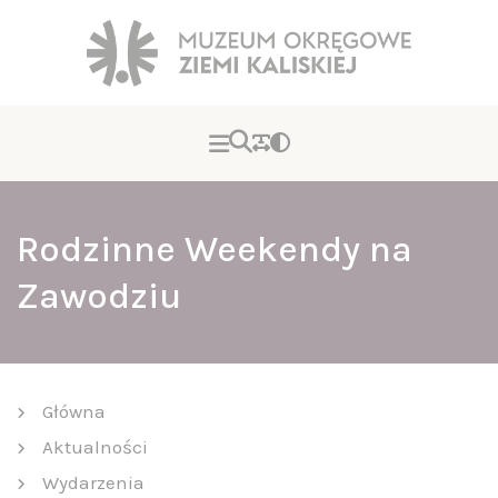
Rodzinne Weekendy na
Zawodziu
Główna
Aktualności
Wydarzenia