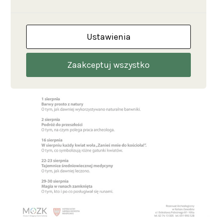
Ustawienia
Zaakceptuj wszystko