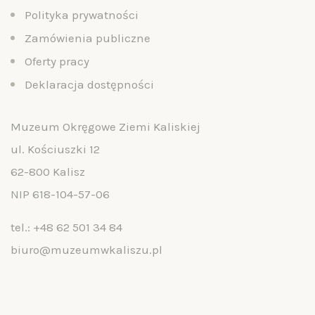
Polityka prywatności
Zamówienia publiczne
Oferty pracy
Deklaracja dostępności
Muzeum Okręgowe Ziemi Kaliskiej
ul. Kościuszki 12
62-800 Kalisz
NIP 618-104-57-06
tel.:
+48 62 501 34 84
biuro@muzeumwkaliszu.pl