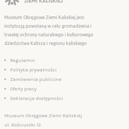
Muzeum Okręgowe Ziemi Kaliskiej jest
instytucją powołaną w celu gromadzenia i
trwałej ochrony naturalnego i kulturowego
dziedzictwa Kalisza i regionu kaliskiego
Regulamin
Polityka prywatności
Zamówienia publiczne
Oferty pracy
Deklaracja dostępności
Muzeum Okręgowe Ziemi Kaliskiej
ul. Kościuszki 12