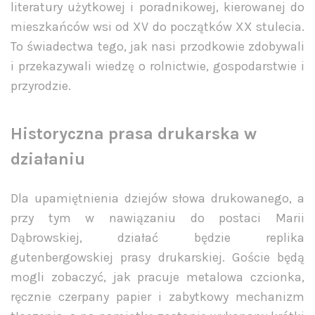
literatury użytkowej i poradnikowej, kierowanej do
mieszkańców wsi od XV do początków XX stulecia.
To świadectwa tego, jak nasi przodkowie zdobywali
i przekazywali wiedzę o rolnictwie, gospodarstwie i
przyrodzie.
Historyczna prasa drukarska w
działaniu
Dla upamiętnienia dziejów słowa drukowanego, a
przy tym w nawiązaniu do postaci Marii
Dąbrowskiej, działać będzie replika
gutenbergowskiej prasy drukarskiej. Goście będą
mogli zobaczyć, jak pracuje metalowa czcionka,
ręcznie czerpany papier i zabytkowy mechanizm