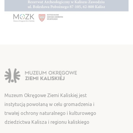
Muzeum Okręgowe Ziemi Kaliskiej jest
instytucją powołaną w celu gromadzenia i
trwałej ochrony naturalnego i kulturowego
dziedzictwa Kalisza i regionu kaliskiego