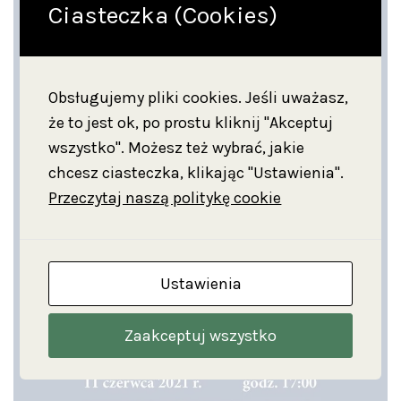
Ciasteczka (Cookies)
Obsługujemy pliki cookies. Jeśli uważasz,
że to jest ok, po prostu kliknij "Akceptuj
wszystko". Możesz też wybrać, jakie
chcesz ciasteczka, klikając "Ustawienia".
Przeczytaj naszą politykę cookie
Ustawienia
Zaakceptuj wszystko