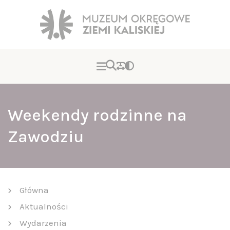
Weekendy rodzinne na
Zawodziu
Główna
Aktualności
Wydarzenia