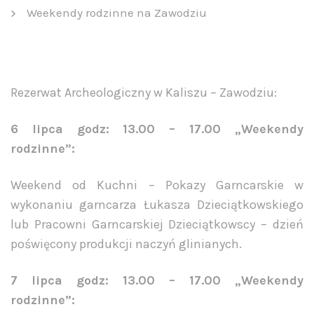
Weekendy rodzinne na Zawodziu
Rezerwat Archeologiczny w Kaliszu – Zawodziu:
6 lipca godz: 13.00 – 17.00 „Weekendy
rodzinne”:
Weekend od Kuchni – Pokazy Garncarskie w
wykonaniu garncarza Łukasza Dzieciątkowskiego
lub Pracowni Garncarskiej Dzieciątkowscy – dzień
poświęcony produkcji naczyń glinianych.
7 lipca godz: 13.00 – 17.00 „Weekendy
rodzinne”: