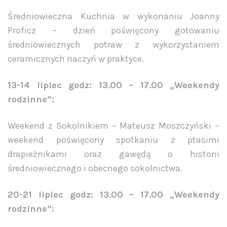
Średniowieczna Kuchnia w wykonaniu Joanny
Proficz – dzień poświęcony gotowaniu
średniowiecznych potraw z wykorzystaniem
ceramicznych naczyń w praktyce.
13-14 lipiec godz: 13.00 – 17.00 „Weekendy
rodzinne”:
Weekend z Sokolnikiem – Mateusz Moszczyński –
weekend poświęcony spotkaniu z ptasimi
drapieżnikami oraz gawędą o historii
średniowiecznego i obecnego sokolnictwa.
20-21 lipiec godz: 13.00 – 17.00 „Weekendy
rodzinne”: