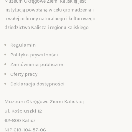
Muzeum Okręgowe Ziemi Kaliskiej jest
instytucją powołaną w celu gromadzenia i
trwałej ochrony naturalnego i kulturowego
dziedzictwa Kalisza i regionu kaliskiego
Regulamin
Polityka prywatności
Zamówienia publiczne
Oferty pracy
Deklaracja dostępności
Muzeum Okręgowe Ziemi Kaliskiej
ul. Kościuszki 12
62-800 Kalisz
NIP 618-104-57-06