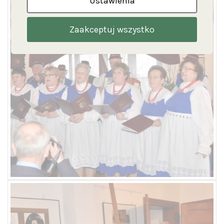
Ustawienia
Zaakceptuj wszystko