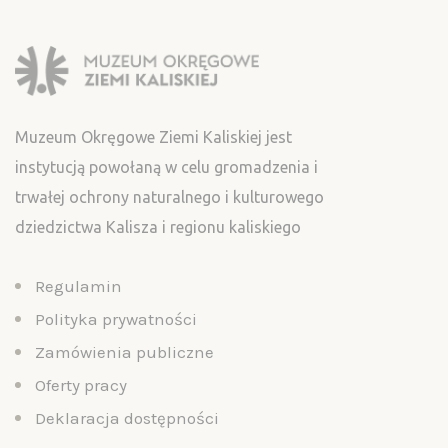
Muzeum Okręgowe Ziemi Kaliskiej jest
instytucją powołaną w celu gromadzenia i
trwałej ochrony naturalnego i kulturowego
dziedzictwa Kalisza i regionu kaliskiego
Regulamin
Polityka prywatności
Zamówienia publiczne
Oferty pracy
Deklaracja dostępności