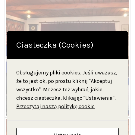
Ciasteczka (Cookies)
Obsługujemy pliki cookies. Jeśli uważasz,
że to jest ok, po prostu kliknij "Akceptuj
wszystko". Możesz też wybrać, jakie
chcesz ciasteczka, klikając "Ustawienia".
Przeczytaj naszą politykę cookie