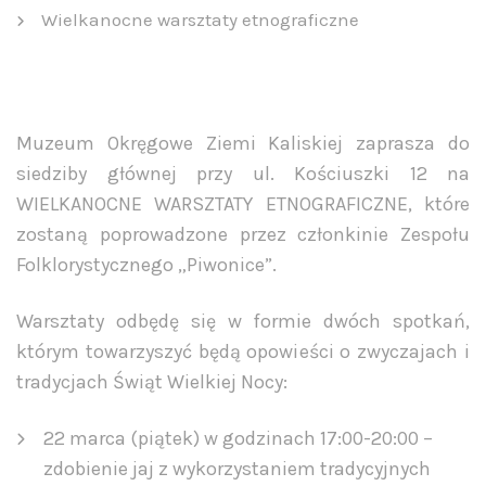
Wielkanocne warsztaty etnograficzne
Muzeum Okręgowe Ziemi Kaliskiej zaprasza do
siedziby głównej przy ul. Kościuszki 12 na
WIELKANOCNE WARSZTATY ETNOGRAFICZNE, które
zostaną poprowadzone przez członkinie Zespołu
Folklorystycznego „Piwonice”.
Warsztaty odbędę się w formie dwóch spotkań,
którym towarzyszyć będą opowieści o zwyczajach i
tradycjach Świąt Wielkiej Nocy:
22 marca (piątek) w godzinach 17:00-20:00 –
zdobienie jaj z wykorzystaniem tradycyjnych