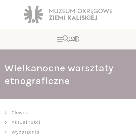
Wielkanocne warsztaty
etnograficzne
Główna
Aktualności
Wydarzenia