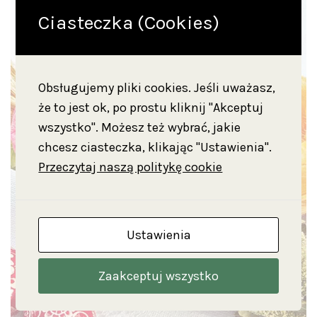
Ciasteczka (Cookies)
Obsługujemy pliki cookies. Jeśli uważasz,
że to jest ok, po prostu kliknij "Akceptuj
wszystko". Możesz też wybrać, jakie
chcesz ciasteczka, klikając "Ustawienia".
Przeczytaj naszą politykę cookie
Ustawienia
Zaakceptuj wszystko