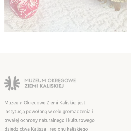
Muzeum Okręgowe Ziemi Kaliskiej jest
instytucją powołaną w celu gromadzenia i
trwałej ochrony naturalnego i kulturowego
dziedzictwa Kalisza i regionu kaliskiego