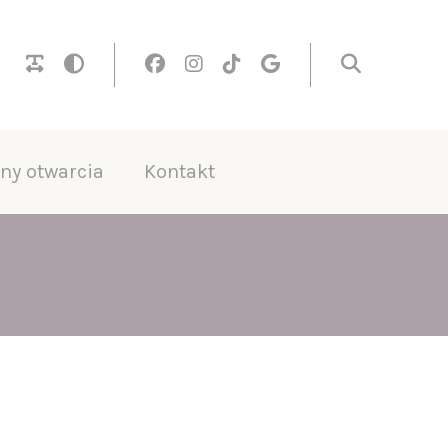
ny otwarcia
Kontakt