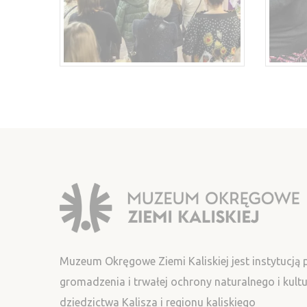
Muzeum Okręgowe Ziemi Kaliskiej jest instytucją
gromadzenia i trwałej ochrony naturalnego i kul
dziedzictwa Kalisza i regionu kaliskiego