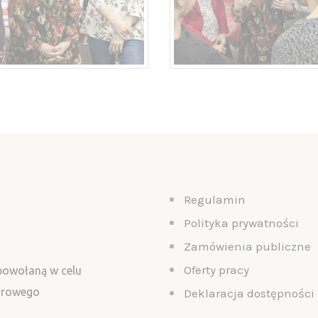
Regulamin
Polityka prywatności
Zamówienia publiczne
Oferty pracy
 powołaną w celu
turowego
Deklaracja dostępności