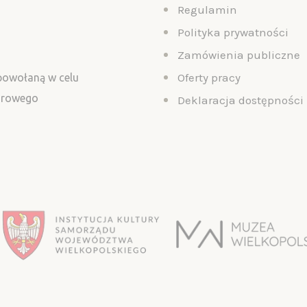
Regulamin
Polityka prywatności
Zamówienia publiczne
Oferty pracy
 powołaną w celu
turowego
Deklaracja dostępności