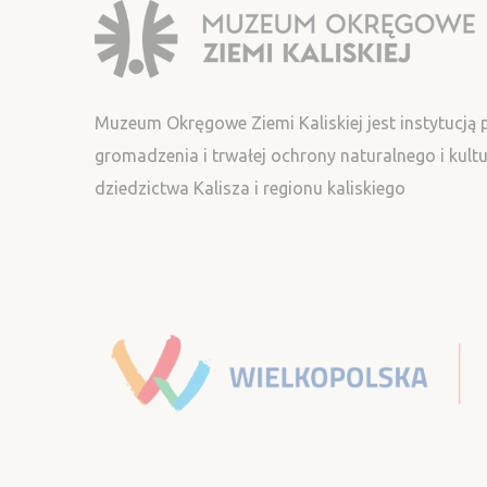
Muzeum Okręgowe Ziemi Kaliskiej jest instytucją
gromadzenia i trwałej ochrony naturalnego i kul
dziedzictwa Kalisza i regionu kaliskiego