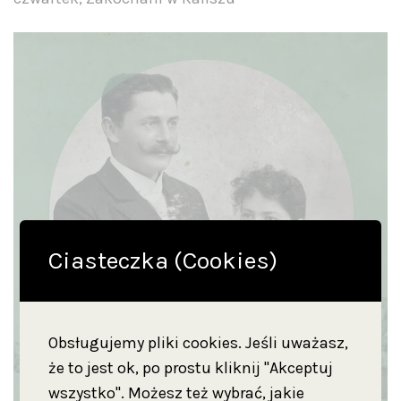
Ciasteczka (Cookies)
Obsługujemy pliki cookies. Jeśli uważasz,
że to jest ok, po prostu kliknij "Akceptuj
wszystko". Możesz też wybrać, jakie