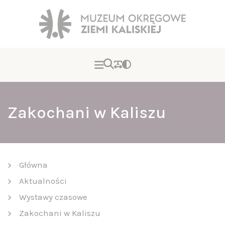
Zakochani w Kaliszu
Główna
Aktualności
Wystawy czasowe
Zakochani w Kaliszu