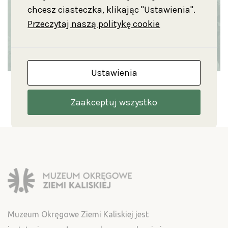
chcesz ciasteczka, klikając "Ustawienia".
Przeczytaj naszą politykę cookie
Ustawienia
Zaakceptuj wszystko
Muzeum Okręgowe Ziemi Kaliskiej jest