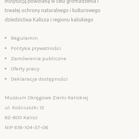
instytucją powołaną w celu gromadzenia i
trwałej ochrony naturalnego i kulturowego
dziedzictwa Kalisza i regionu kaliskiego
Regulamin
Polityka prywatności
Zamówienia publiczne
Oferty pracy
Deklaracja dostępności
Muzeum Okręgowe Ziemi Kaliskiej
ul. Kościuszki 12
62-800 Kalisz
NIP 618-104-57-06