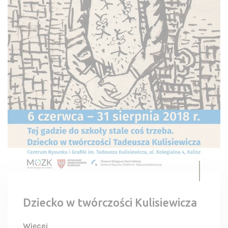
Dziecko w twórczości Kulisiewicza
Więcej