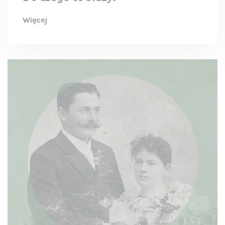
Więcej