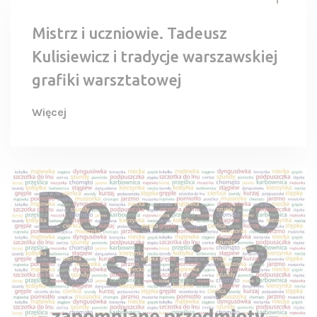
Mistrz i uczniowie. Tadeusz
Kulisiewicz i tradycje warszawskiej
grafiki warsztatowej
Więcej