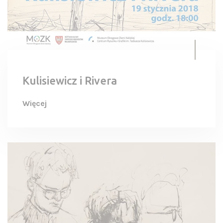
Kulisiewicz i Rivera
Więcej