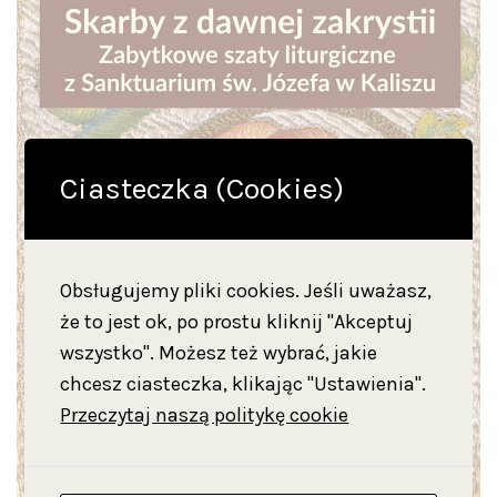
Ciasteczka (Cookies)
Obsługujemy pliki cookies. Jeśli uważasz,
że to jest ok, po prostu kliknij "Akceptuj
wszystko". Możesz też wybrać, jakie
chcesz ciasteczka, klikając "Ustawienia".
Przeczytaj naszą politykę cookie