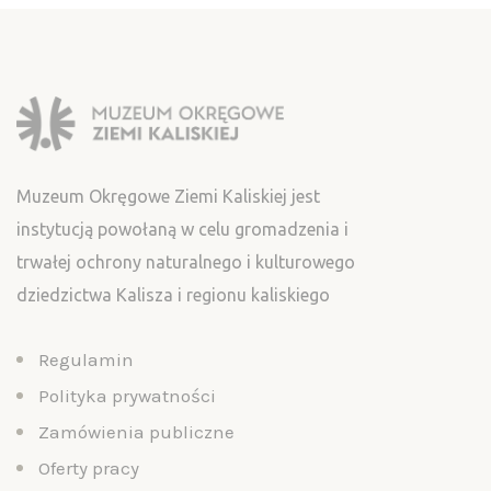
Muzeum Okręgowe Ziemi Kaliskiej jest
instytucją powołaną w celu gromadzenia i
trwałej ochrony naturalnego i kulturowego
dziedzictwa Kalisza i regionu kaliskiego
Regulamin
Polityka prywatności
Zamówienia publiczne
Oferty pracy