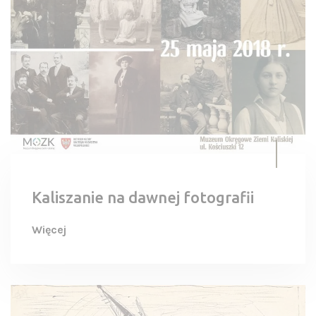
Kaliszanie na dawnej fotografii
Więcej