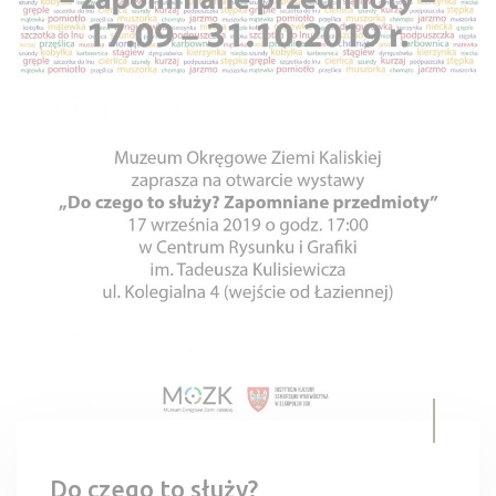
Do czego to służy?