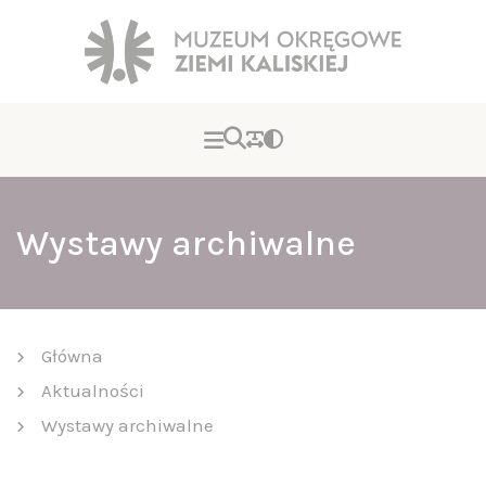
Wystawy archiwalne
Główna
Aktualności
Wystawy archiwalne