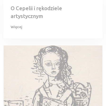
O Cepelii i rękodziele
artystycznym
Więcej