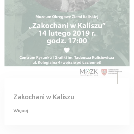
Zakochani w Kaliszu
Więcej