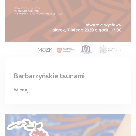
Barbarzyńskie tsunami
Więcej