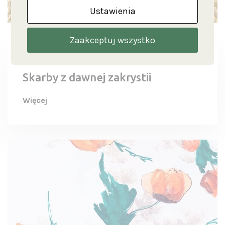
Ustawienia
Zaakceptuj wszystko
Skarby z dawnej zakrystii
Więcej