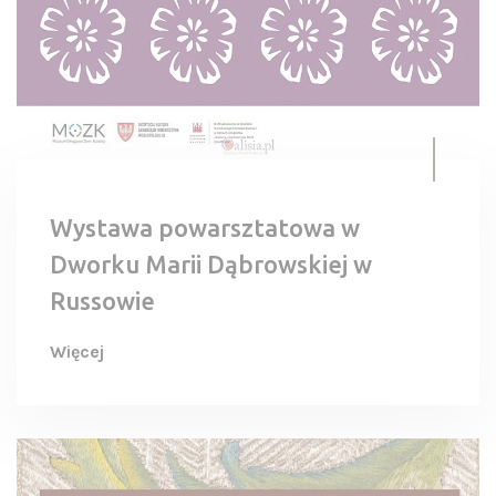
Wystawa powarsztatowa w
Dworku Marii Dąbrowskiej w
Russowie
Więcej